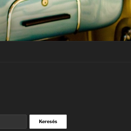
Keresés